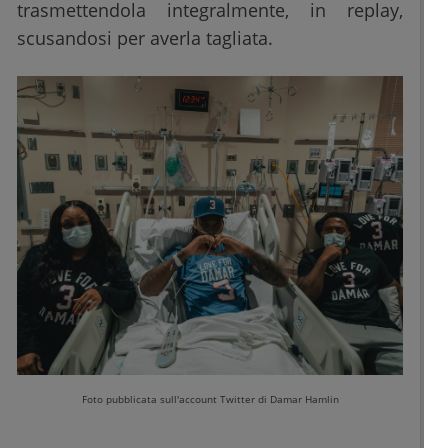
trasmettendola integralmente, in replay,
scusandosi per averla tagliata.
Foto pubblicata sull'account Twitter di Damar Hamlin