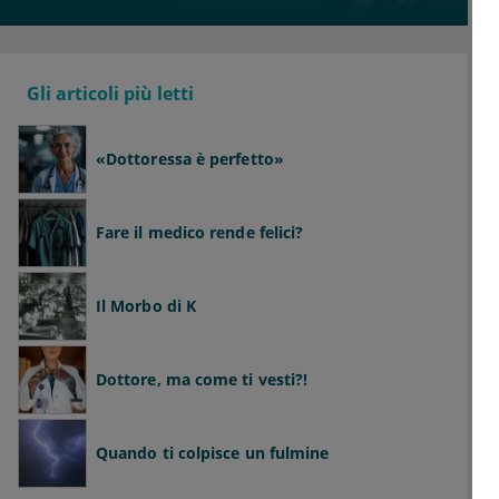
Gli articoli più letti
«Dottoressa è perfetto»
Fare il medico rende felici?
Il Morbo di K
Dottore, ma come ti vesti?!
Quando ti colpisce un fulmine