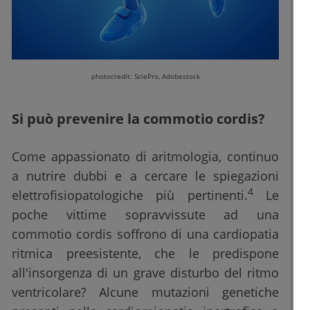
photocredit: SciePro, Adobestock
Si può prevenire la commotio cordis?
Come appassionato di aritmologia, continuo
a nutrire dubbi e a cercare le spiegazioni
4
elettrofisiopatologiche più pertinenti.
Le
poche vittime sopravvissute ad una
commotio cordis soffrono di una cardiopatia
ritmica preesistente, che le predispone
all'insorgenza di un grave disturbo del ritmo
ventricolare? Alcune mutazioni genetiche