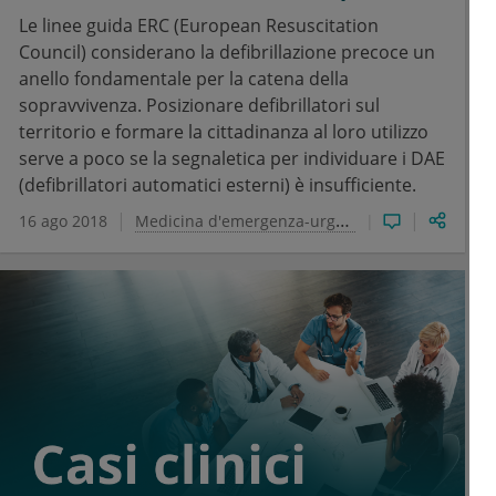
Le linee guida ERC (European Resuscitation
Council) considerano la defibrillazione precoce un
anello fondamentale per la catena della
sopravvivenza. Posizionare defibrillatori sul
territorio e formare la cittadinanza al loro utilizzo
serve a poco se la segnaletica per individuare i DAE
(defibrillatori automatici esterni) è insufficiente.
16 ago 2018
Medicina d'emergenza-urgenza