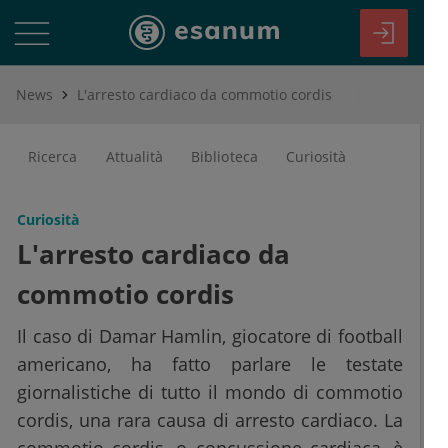
News
L'arresto cardiaco da commotio cordis
Ricerca
Attualità
Biblioteca
Curiosità
Curiosità
L'arresto cardiaco da
commotio cordis
Il caso di Damar Hamlin, giocatore di football
americano, ha fatto parlare le testate
giornalistiche di tutto il mondo di commotio
cordis, una rara causa di arresto cardiaco. La