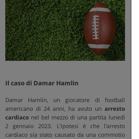
Il caso di Damar Hamlin
Damar Hamlin, un giocatore di football
americano di 24 anni, ha avuto un
arresto
cardiaco
nel bel mezzo di una partita lunedì
2 gennaio 2023. L'ipotesi è che l’arresto
cardiaco sia stato causato da una commotio