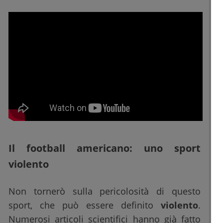
Il football americano: uno sport
violento
Non tornerò sulla pericolosità di questo
sport, che può essere definito
violento
.
Numerosi articoli scientifici hanno già fatto