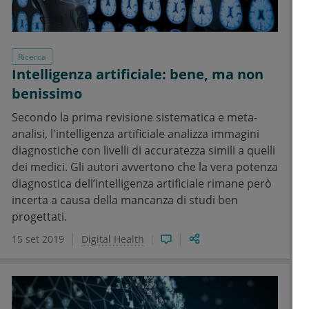
Ricerca
Intelligenza artificiale: bene, ma non
benissimo
Secondo la prima revisione sistematica e meta-
analisi, l'intelligenza artificiale analizza immagini
diagnostiche con livelli di accuratezza simili a quelli
dei medici. Gli autori avvertono che la vera potenza
diagnostica dell’intelligenza artificiale rimane però
incerta a causa della mancanza di studi ben
progettati.
15 set 2019
Digital Health