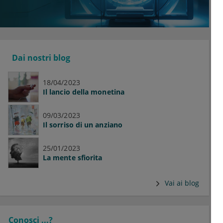
Dai nostri blog
18/04/2023
Il lancio della monetina
09/03/2023
Il sorriso di un anziano
25/01/2023
La mente sfiorita
Vai ai blog
Conosci ...?