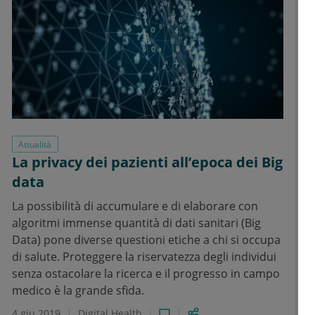
Attualità
La privacy dei pazienti all’epoca dei Big
data
La possibilità di accumulare e di elaborare con
algoritmi immense quantità di dati sanitari (Big
Data) pone diverse questioni etiche a chi si occupa
di salute. Proteggere la riservatezza degli individui
senza ostacolare la ricerca e il progresso in campo
medico è la grande sfida.
4 giu 2019
Digital Health