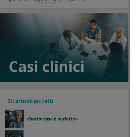
Gli articoli più letti
«Dottoressa è perfetto»