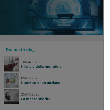
Dai nostri blog
18/04/2023
Il lancio della monetina
09/03/2023
Il sorriso di un anziano
25/01/2023
La mente sfiorita