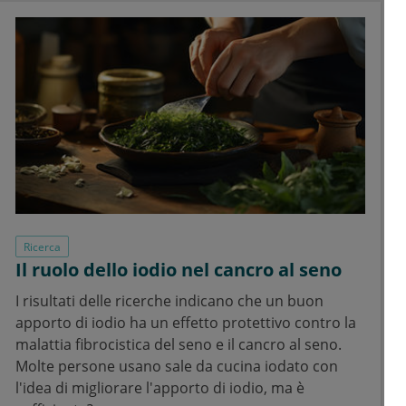
Ricerca
Il ruolo dello iodio nel cancro al seno
I risultati delle ricerche indicano che un buon
apporto di iodio ha un effetto protettivo contro la
malattia fibrocistica del seno e il cancro al seno.
Molte persone usano sale da cucina iodato con
l'idea di migliorare l'apporto di iodio, ma è