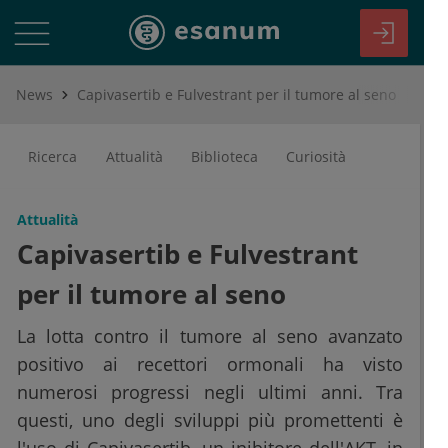
News
Capivasertib e Fulvestrant per il tumore al seno
Ricerca
Attualità
Biblioteca
Curiosità
Attualità
Capivasertib e Fulvestrant
per il tumore al seno
La lotta contro il tumore al seno avanzato
positivo ai recettori ormonali ha visto
numerosi progressi negli ultimi anni. Tra
questi, uno degli sviluppi più promettenti è