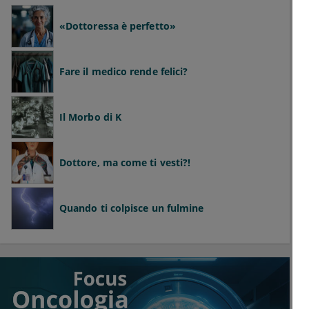
«Dottoressa è perfetto»
Fare il medico rende felici?
Il Morbo di K
Dottore, ma come ti vesti?!
Quando ti colpisce un fulmine