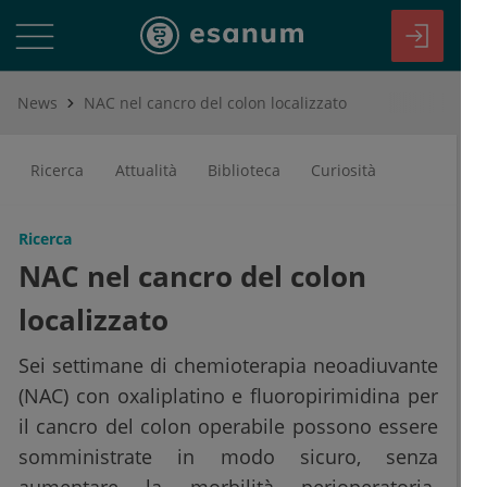
News
NAC nel cancro del colon localizzato
Ricerca
Attualità
Biblioteca
Curiosità
Ricerca
NAC nel cancro del colon
localizzato
Sei settimane di chemioterapia neoadiuvante
(NAC) con oxaliplatino e fluoropirimidina per
il cancro del colon operabile possono essere
somministrate in modo sicuro, senza