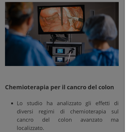
Chemioterapia per il cancro del colon
Lo studio ha analizzato gli effetti di
diversi regimi di chemioterapia sul
cancro del colon avanzato ma
localizzato.