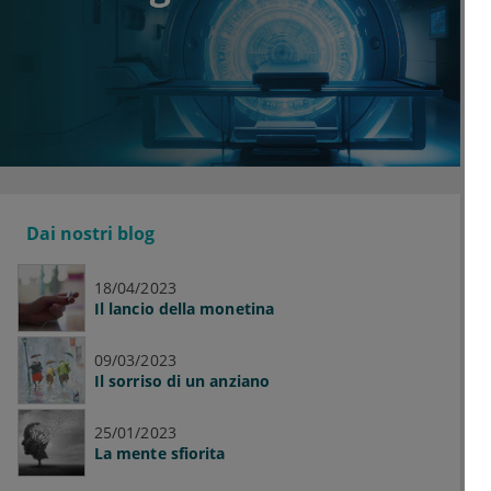
Dai nostri blog
18/04/2023
Il lancio della monetina
09/03/2023
Il sorriso di un anziano
25/01/2023
La mente sfiorita