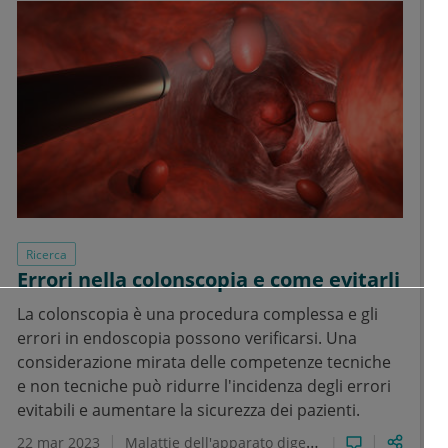
Ricerca
Errori nella colonscopia e come evitarli
La colonscopia è una procedura complessa e gli
errori in endoscopia possono verificarsi. Una
considerazione mirata delle competenze tecniche
e non tecniche può ridurre l'incidenza degli errori
evitabili e aumentare la sicurezza dei pazienti.
22 mar 2023
Malattie dell'apparato digerente