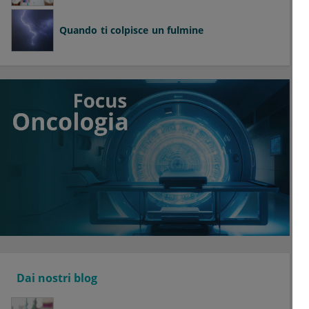
Quando ti colpisce un fulmine
Dai nostri blog