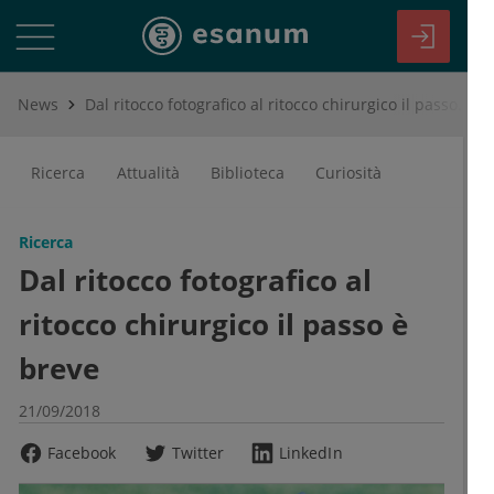
News
Dal ritocco fotografico al ritocco chirurgico il passo è breve
Ricerca
Attualità
Biblioteca
Curiosità
Ricerca
Dal ritocco fotografico al
ritocco chirurgico il passo è
breve
21/09/2018
Facebook
Twitter
LinkedIn