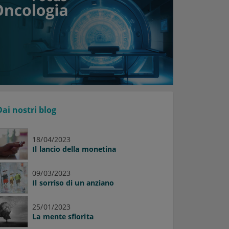
Dai nostri blog
18/04/2023
Il lancio della monetina
09/03/2023
Il sorriso di un anziano
25/01/2023
La mente sfiorita