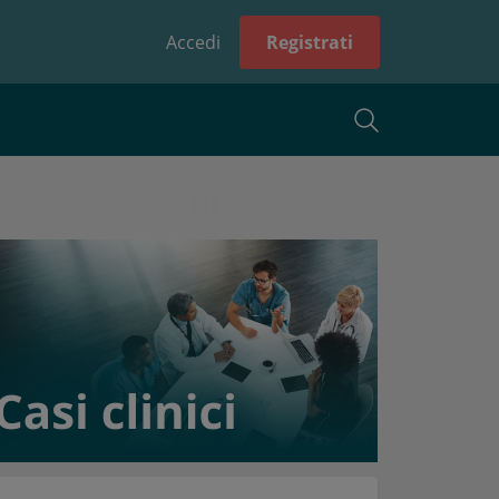
Accedi
Registrati