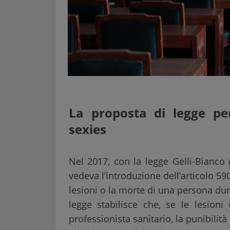
La proposta di legge per
sexies
Nel 2017, con la legge Gelli-Bianco 
vedeva l’introduzione dell’articolo 5
lesioni o la morte di una persona dura
legge stabilisce che, se le lesioni
professionista sanitario, la punibilit