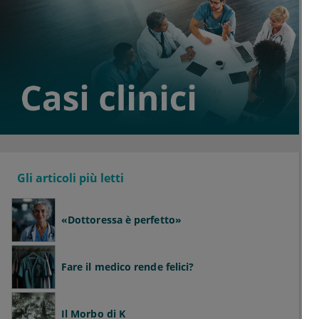
Gli articoli più letti
«Dottoressa è perfetto»
Fare il medico rende felici?
Il Morbo di K