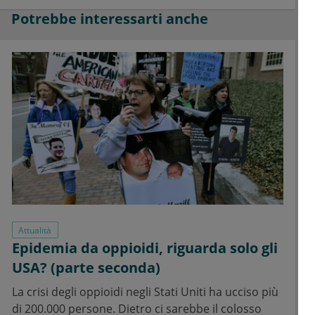
Potrebbe interessarti anche
Attualità
Epidemia da oppioidi, riguarda solo gli
USA? (parte seconda)
La crisi degli oppioidi negli Stati Uniti ha ucciso più
di 200.000 persone. Dietro ci sarebbe il colosso