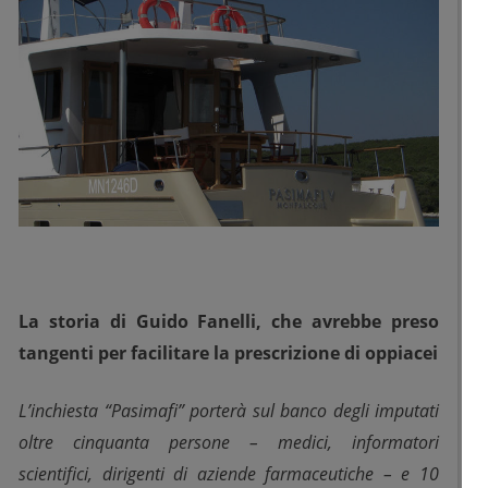
La storia di Guido Fanelli, che avrebbe preso
tangenti per facilitare la prescrizione di oppiacei
L’inchiesta “Pasimafi” porterà sul banco degli imputati
oltre cinquanta persone – medici, informatori
scientifici, dirigenti di aziende farmaceutiche – e 10