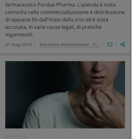
farmaceutico Purdue Pharma. L’azienda è stata
coinvolta nella commercializzazione e distribuzione
di oppiacei fin dall'inizio della crisi ed è stata
accusata, in varie cause legali, di pratiche
ingannevoli.
31 mag 2019
Anestesia Rianimazione - Terapia Intensiva e del dolore