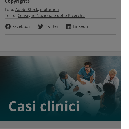
Copyrights
Foto:
AdobeStock
motortion
Testo:
Consiglio Nazionale delle Ricerche
Facebook
Twitter
LinkedIn