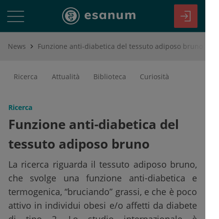
News
Funzione anti-diabetica del tessuto adiposo bruno
Ricerca
Attualità
Biblioteca
Curiosità
Ricerca
Funzione anti-diabetica del
tessuto adiposo bruno
La ricerca riguarda il tessuto adiposo bruno,
che svolge una funzione anti-diabetica e
termogenica, “bruciando” grassi, e che è poco
attivo in individui obesi e/o affetti da diabete