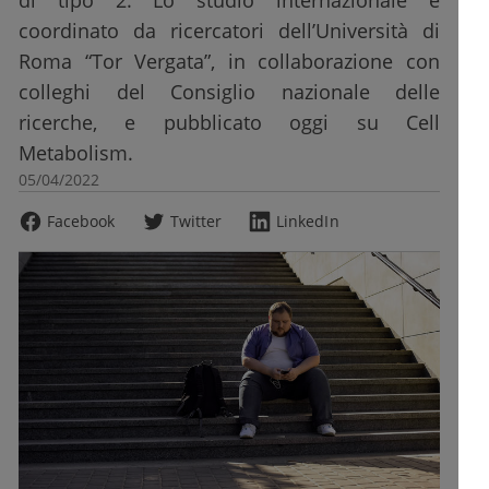
di tipo 2. Lo studio internazionale è
coordinato da ricercatori dell’Università di
Roma “Tor Vergata”, in collaborazione con
colleghi del Consiglio nazionale delle
ricerche, e pubblicato oggi su Cell
Metabolism.
05/04/2022
Facebook
Twitter
LinkedIn