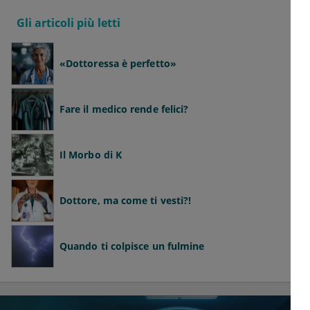
Gli articoli più letti
«Dottoressa è perfetto»
Fare il medico rende felici?
Il Morbo di K
Dottore, ma come ti vesti?!
Quando ti colpisce un fulmine