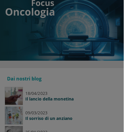
Dai nostri blog
18/04/2023
Il lancio della monetina
09/03/2023
Il sorriso di un anziano