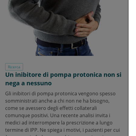
Ricerca
Un inibitore di pompa protonica non si
nega a nessuno
Gli inibitori di pompa protonica vengono spesso
somministrati anche a chi non ne ha bisogno,
come se avessero degli effetti collaterali
comunque positivi. Una recente analisi invita i
medici ad interrompere la prescrizione a lungo
termine di IPP. Ne spiega i motivi, i pazienti per cui