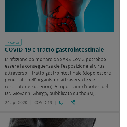
Ricerca
COVID-19 e tratto gastrointestinale
L'infezione polmonare da SARS-CoV-2 potrebbe
essere la conseguenza dell'esposizione al virus
attraverso il tratto gastrointestinale (dopo essere
penetrato nell'organismo attraverso le vie
respiratorie superiori). Vi riportiamo l’ipotesi del
Dr. Giovanni Ghirga, pubblicata su theBMJ.
24 apr 2020
COVID-19