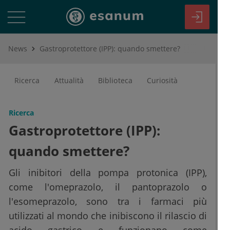
News
Gastroprotettore (IPP): quando smettere?
Ricerca
Attualità
Biblioteca
Curiosità
Ricerca
Gastroprotettore (IPP):
quando smettere?
Gli inibitori della pompa protonica (IPP),
come l'omeprazolo, il pantoprazolo o
l'esomeprazolo, sono tra i farmaci più
utilizzati al mondo che inibiscono il rilascio di