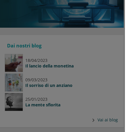
Dai nostri blog
18/04/2023
Il lancio della monetina
09/03/2023
Il sorriso di un anziano
25/01/2023
La mente sfiorita
Vai ai blog