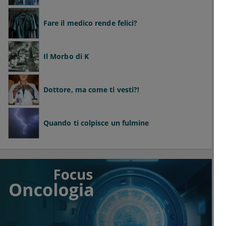
Fare il medico rende felici?
Il Morbo di K
Dottore, ma come ti vesti?!
Quando ti colpisce un fulmine