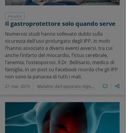
Attualità
Il gastroprotettore solo quando serve
Numerosi studi hanno sollevato dubbi sulla
sicurezza dell'uso prolungato degli IPP. In molti
l’hanno associato a diversi eventi avversi, tra cui
anche l’infarto del miocardio, l’ictus cerebrale,
l’anemia, l’osteoporosi. Il Dr. Bellisario, medico di
famiglia, in un post su Facebook ricorda che gli IPP
non sono la panacea di tutti i mali.
27 mar 2019
Malattie dell'apparato digerente