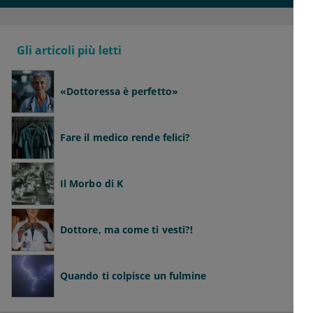
Gli articoli più letti
«Dottoressa è perfetto»
Fare il medico rende felici?
Il Morbo di K
Dottore, ma come ti vesti?!
Quando ti colpisce un fulmine