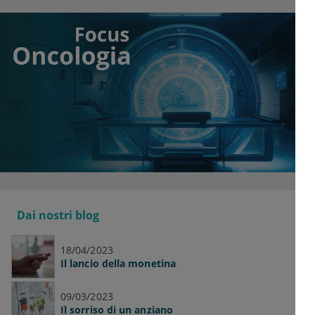
Dai nostri blog
18/04/2023
Il lancio della monetina
09/03/2023
Il sorriso di un anziano