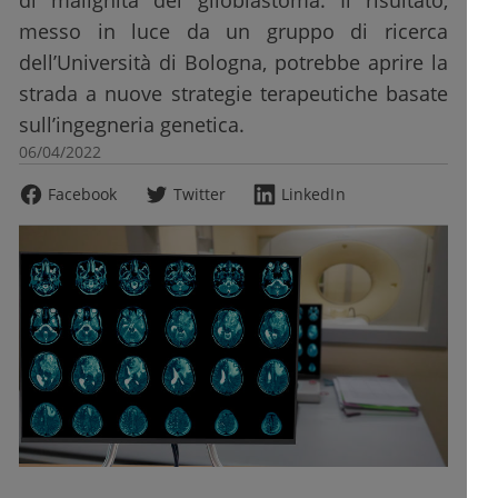
di malignità del glioblastoma. Il risultato,
messo in luce da un gruppo di ricerca
dell’Università di Bologna, potrebbe aprire la
strada a nuove strategie terapeutiche basate
sull’ingegneria genetica.
06/04/2022
Facebook
Twitter
LinkedIn