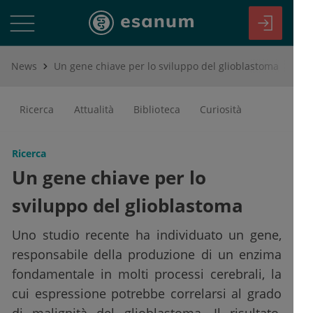
News
Un gene chiave per lo sviluppo del glioblastoma
Ricerca
Attualità
Biblioteca
Curiosità
Ricerca
Un gene chiave per lo
sviluppo del glioblastoma
Uno studio recente ha individuato un gene,
responsabile della produzione di un enzima
fondamentale in molti processi cerebrali, la
cui espressione potrebbe correlarsi al grado