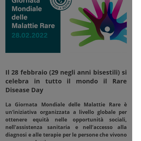
Il 28 febbraio (29 negli anni bisestili) si
celebra in tutto il mondo il Rare
Disease Day
La Giornata Mondiale delle Malattie Rare è
un’iniziativa organizzata a livello globale per
ottenere equità nelle opportunità sociali,
nell'assistenza sanitaria e nell'accesso alla
diagnosi e alle terapie per le persone che vivono