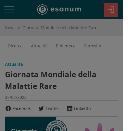
News
Giornata Mondiale della Malattie Rare
Ricerca
Attualità
Biblioteca
Curiosità
Attualità
Giornata Mondiale della
Malattie Rare
28/02/2022
Facebook
Twitter
LinkedIn