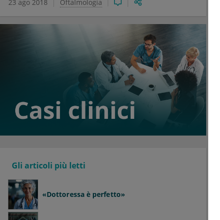
23 ago 2018
Oftalmologia
Gli articoli più letti
«Dottoressa è perfetto»