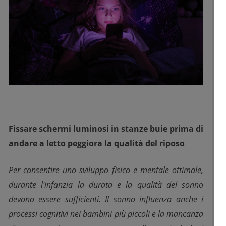
Fissare schermi luminosi in stanze buie prima di
andare a letto peggiora la qualità del riposo
Per consentire uno sviluppo fisico e mentale ottimale,
durante l'infanzia la durata e la qualità del sonno
devono essere sufficienti. Il sonno influenza anche i
processi cognitivi nei bambini più piccoli e la mancanza