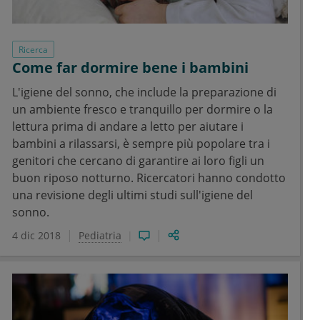
Ricerca
Come far dormire bene i bambini
L'igiene del sonno, che include la preparazione di
un ambiente fresco e tranquillo per dormire o la
lettura prima di andare a letto per aiutare i
bambini a rilassarsi, è sempre più popolare tra i
genitori che cercano di garantire ai loro figli un
buon riposo notturno. Ricercatori hanno condotto
una revisione degli ultimi studi sull'igiene del
sonno.
4 dic 2018
Pediatria