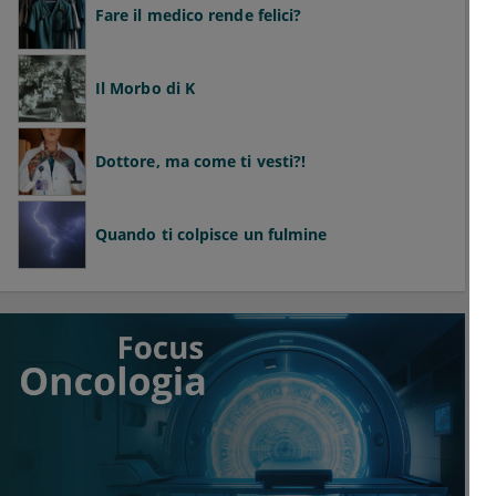
Fare il medico rende felici?
Il Morbo di K
Dottore, ma come ti vesti?!
Quando ti colpisce un fulmine