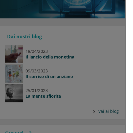
Dai nostri blog
18/04/2023
Il lancio della monetina
09/03/2023
Il sorriso di un anziano
25/01/2023
La mente sfiorita
Vai ai blog