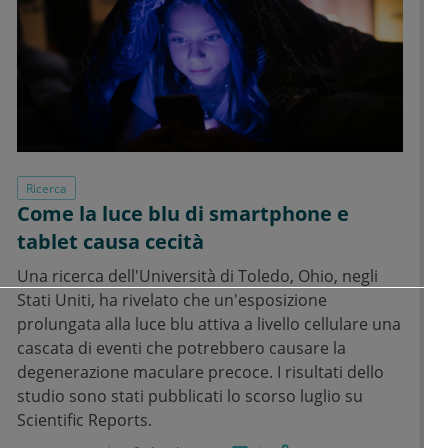
Ricerca
Come la luce blu di smartphone e
tablet causa cecità
Una ricerca dell'Università di Toledo, Ohio, negli
Stati Uniti, ha rivelato che un'esposizione
prolungata alla luce blu attiva a livello cellulare una
cascata di eventi che potrebbero causare la
degenerazione maculare precoce. I risultati dello
studio sono stati pubblicati lo scorso luglio su
Scientific Reports.