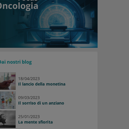
Dai nostri blog
18/04/2023
Il lancio della monetina
09/03/2023
Il sorriso di un anziano
25/01/2023
La mente sfiorita