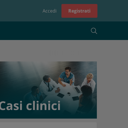
Accedi
Registrati