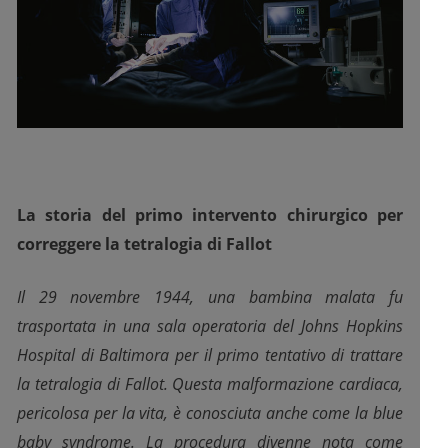
La storia del primo intervento chirurgico per
correggere la tetralogia di Fallot
Il 29 novembre 1944, una bambina malata fu
trasportata in una sala operatoria del Johns Hopkins
Hospital di Baltimora per il primo tentativo di trattare
la tetralogia di Fallot. Questa malformazione cardiaca,
pericolosa per la vita, è conosciuta anche come la blue
baby syndrome. La procedura divenne nota come