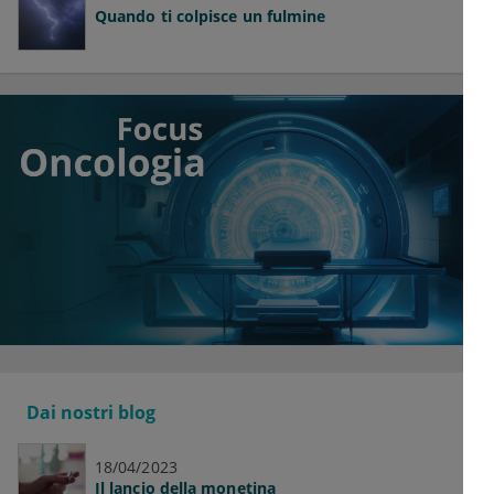
Quando ti colpisce un fulmine
Dai nostri blog
18/04/2023
Il lancio della monetina