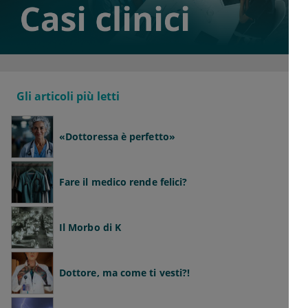
Gli articoli più letti
«Dottoressa è perfetto»
Fare il medico rende felici?
Il Morbo di K
Dottore, ma come ti vesti?!