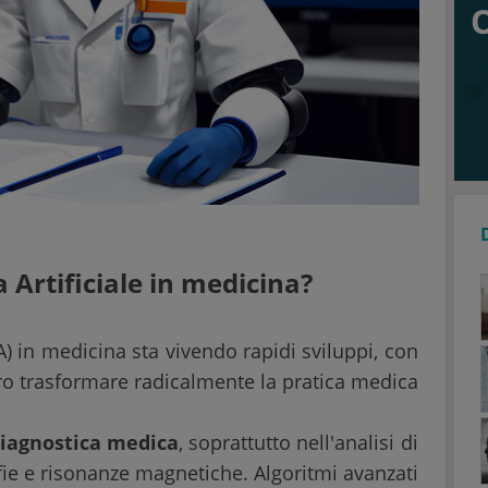
a Artificiale in medicina?
(IA) in medicina sta vivendo rapidi sviluppi, con
o trasformare radicalmente la pratica medica
iagnostica medica
, soprattutto nell'analisi di
e e risonanze magnetiche. Algoritmi avanzati