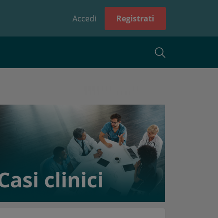
Accedi
Registrati