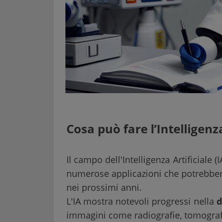
Cosa può fare l’Intelligenz
Il campo dell'Intelligenza Artificiale 
numerose applicazioni che potrebber
nei prossimi anni.
L'IA mostra notevoli progressi nella
d
immagini come radiografie, tomografi