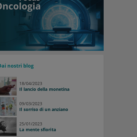
Dai nostri blog
18/04/2023
Il lancio della monetina
09/03/2023
Il sorriso di un anziano
25/01/2023
La mente sfiorita