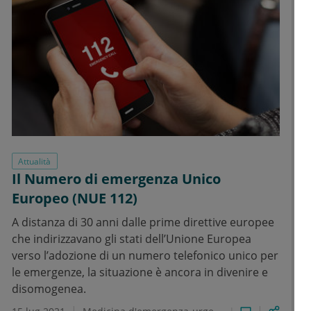
Attualità
Il Numero di emergenza Unico
Europeo (NUE 112)
A distanza di 30 anni dalle prime direttive europee
che indirizzavano gli stati dell’Unione Europea
verso l’adozione di un numero telefonico unico per
le emergenze, la situazione è ancora in divenire e
disomogenea.