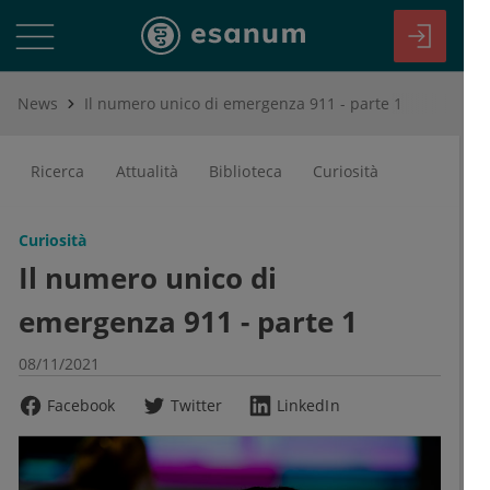
News
Il numero unico di emergenza 911 - parte 1
Ricerca
Attualità
Biblioteca
Curiosità
Curiosità
Il numero unico di
emergenza 911 - parte 1
08/11/2021
Facebook
Twitter
LinkedIn