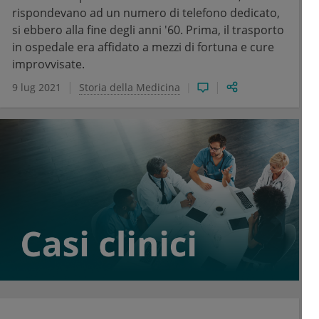
rispondevano ad un numero di telefono dedicato,
si ebbero alla fine degli anni '60. Prima, il trasporto
in ospedale era affidato a mezzi di fortuna e cure
improvvisate.
9 lug 2021
Storia della Medicina