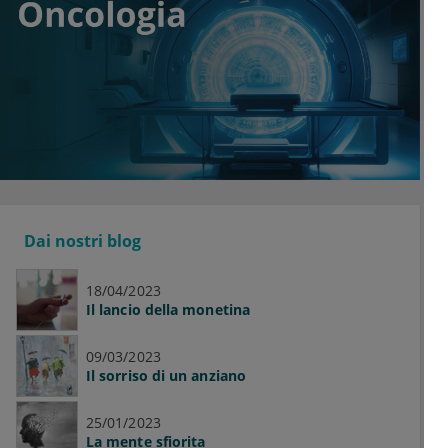
Dai nostri blog
18/04/2023
Il lancio della monetina
09/03/2023
Il sorriso di un anziano
25/01/2023
La mente sfiorita