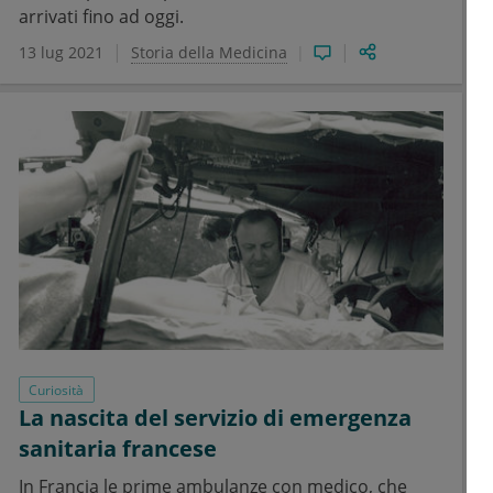
arrivati fino ad oggi.
13 lug 2021
Storia della Medicina
Curiosità
La nascita del servizio di emergenza
sanitaria francese
In Francia le prime ambulanze con medico, che