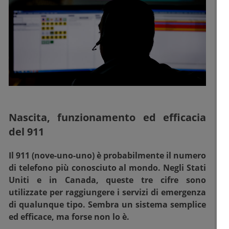
Nascita, funzionamento ed efficacia
del 911
Il 911 (nove-uno-uno) è probabilmente il numero
di telefono più conosciuto al mondo. Negli Stati
Uniti e in Canada, queste tre cifre sono
utilizzate per raggiungere i servizi di emergenza
di qualunque tipo. Sembra un sistema semplice
ed efficace, ma forse non lo è.