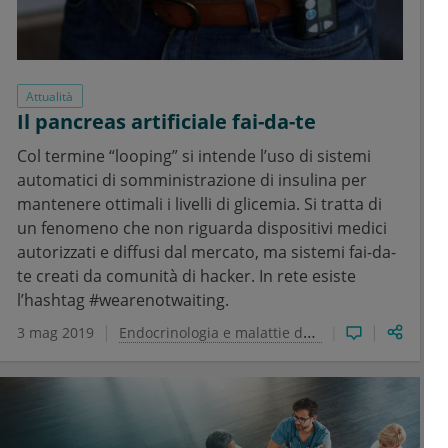
Attualità
Il pancreas artificiale fai-da-te
Col termine “looping” si intende l’uso di sistemi
automatici di somministrazione di insulina per
mantenere ottimali i livelli di glicemia. Si tratta di
un fenomeno che non riguarda dispositivi medici
autorizzati e diffusi dal mercato, ma sistemi fai-da-
te creati da comunità di hacker. In rete esiste
l’hashtag #wearenotwaiting.
3 mag 2019
Endocrinologia e malattie del metabolismo