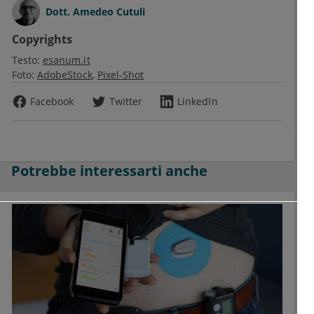
Dott.
Amedeo Cutuli
Copyrights
Testo:
esanum.it
Foto:
AdobeStock
Pixel-Shot
Facebook
Twitter
LinkedIn
Potrebbe interessarti anche