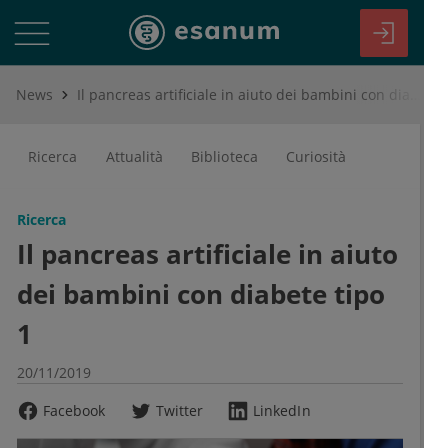
News
Il pancreas artificiale in aiuto dei bambini con diabete tipo 1
Ricerca
Attualità
Biblioteca
Curiosità
Ricerca
Il pancreas artificiale in aiuto
dei bambini con diabete tipo
1
20/11/2019
Facebook
Twitter
LinkedIn