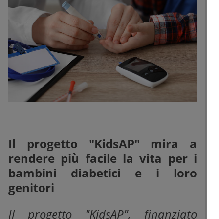
Il progetto "KidsAP" mira a
rendere più facile la vita per i
bambini diabetici e i loro
genitori
Il progetto "KidsAP", finanziato