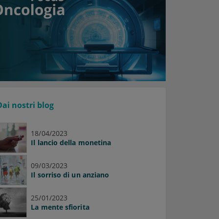
Dai nostri blog
18/04/2023
Il lancio della monetina
09/03/2023
Il sorriso di un anziano
25/01/2023
La mente sfiorita