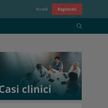
Accedi
Registrati