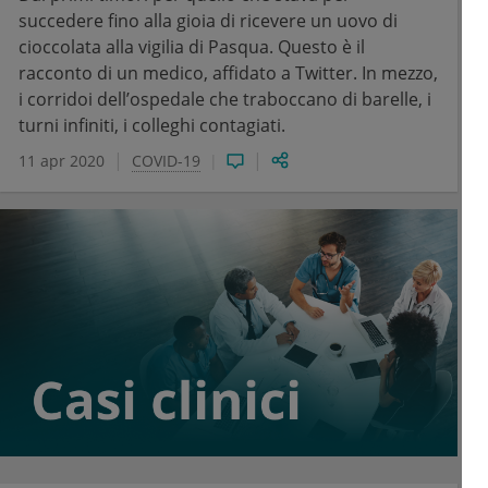
succedere fino alla gioia di ricevere un uovo di
cioccolata alla vigilia di Pasqua. Questo è il
racconto di un medico, affidato a Twitter. In mezzo,
i corridoi dell’ospedale che traboccano di barelle, i
turni infiniti, i colleghi contagiati.
11 apr 2020
COVID-19