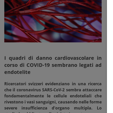
I quadri di danno cardiovascolare in
corso di COVID-19 sembrano legati ad
endotelite
Ricercatori svizzeri evidenziano in una ricerca
che il coronavirus SARS-CoV-2 sembra attaccare
fondamentalmente le cellule endoteliali che
rivestono i vasi sanguigni, causando nelle forme
severe insufficienza d'organo multipla. Lo