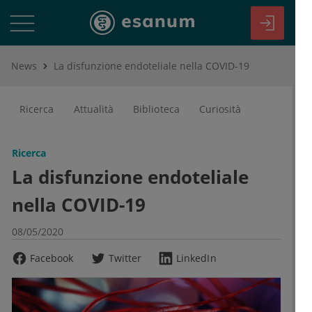
News
La disfunzione endoteliale nella COVID-19
Ricerca
Attualità
Biblioteca
Curiosità
Ricerca
La disfunzione endoteliale
nella COVID-19
08/05/2020
Facebook
Twitter
LinkedIn