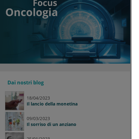
Dai nostri blog
18/04/2023
Il lancio della monetina
09/03/2023
Il sorriso di un anziano
25/01/2023