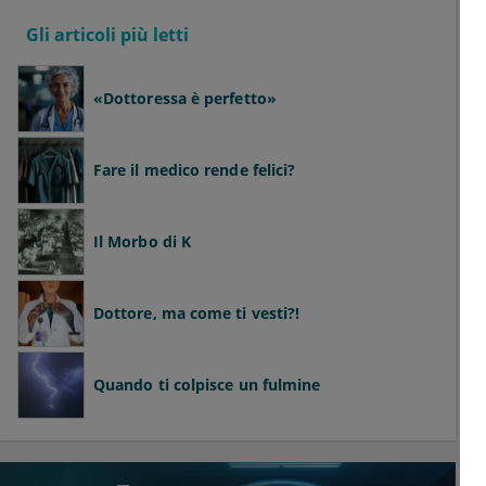
Gli articoli più letti
«Dottoressa è perfetto»
Fare il medico rende felici?
Il Morbo di K
Dottore, ma come ti vesti?!
Quando ti colpisce un fulmine