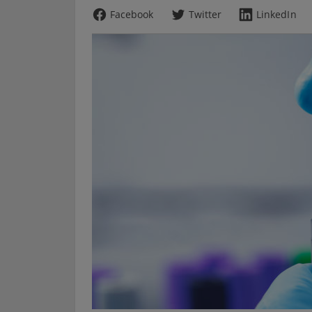
Facebook
Twitter
LinkedIn