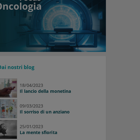
Dai nostri blog
18/04/2023
Il lancio della monetina
09/03/2023
Il sorriso di un anziano
25/01/2023
La mente sfiorita