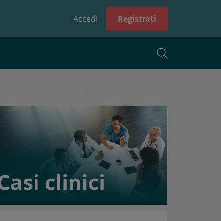
Accedi
Registrati