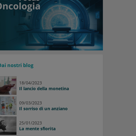
Dai nostri blog
18/04/2023
Il lancio della monetina
09/03/2023
Il sorriso di un anziano
25/01/2023
La mente sfiorita