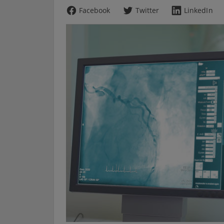
Facebook
Twitter
LinkedIn