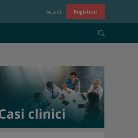
Accedi
Registrati