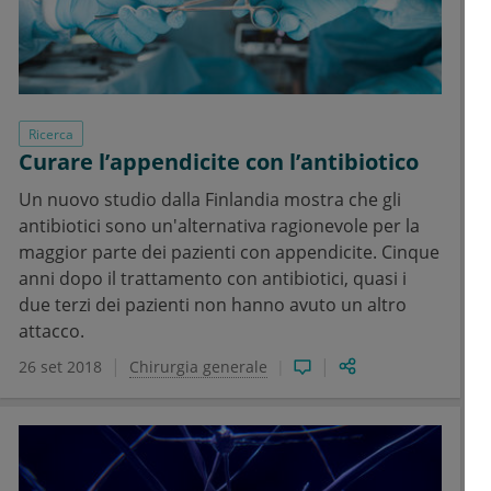
Ricerca
Curare l’appendicite con l’antibiotico
Un nuovo studio dalla Finlandia mostra che gli
antibiotici sono un'alternativa ragionevole per la
maggior parte dei pazienti con appendicite. Cinque
anni dopo il trattamento con antibiotici, quasi i
due terzi dei pazienti non hanno avuto un altro
attacco.
26 set 2018
Chirurgia generale