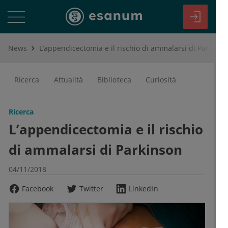
News
L’appendicectomia e il rischio di ammalarsi di Parkinson
Ricerca
Attualità
Biblioteca
Curiosità
Ricerca
L’appendicectomia e il rischio
di ammalarsi di Parkinson
04/11/2018
Facebook
Twitter
LinkedIn