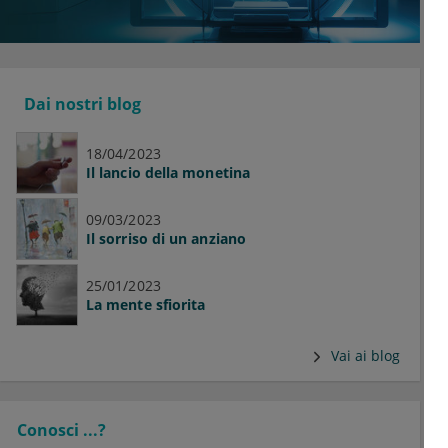
Dai nostri blog
18/04/2023
Il lancio della monetina
09/03/2023
Il sorriso di un anziano
25/01/2023
La mente sfiorita
Vai ai blog
Conosci ...?