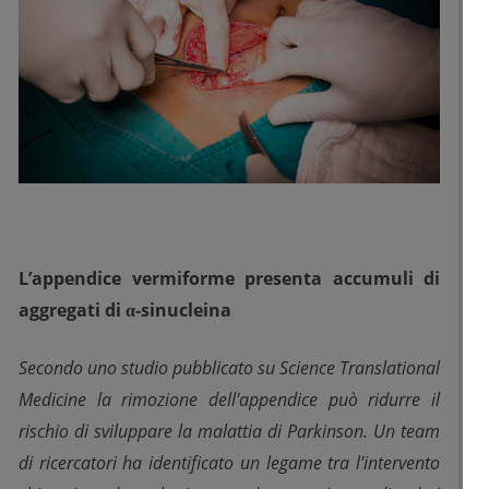
L’appendice vermiforme presenta accumuli di
aggregati di α-sinucleina
Secondo uno studio pubblicato su Science Translational
Medicine la rimozione dell'appendice può ridurre il
rischio di sviluppare la malattia di Parkinson. Un team
di ricercatori ha identificato un legame tra l'intervento