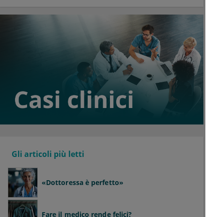
Gli articoli più letti
«Dottoressa è perfetto»
Fare il medico rende felici?