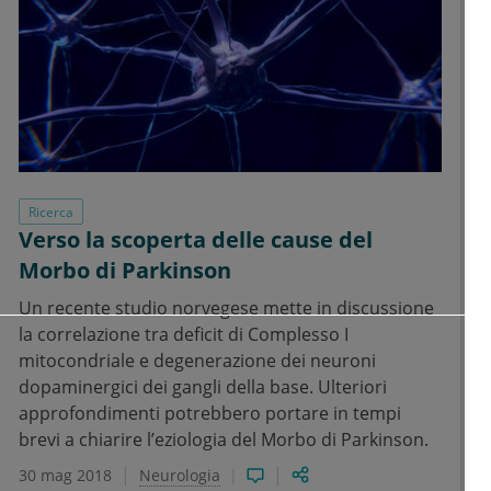
Ricerca
Verso la scoperta delle cause del
Morbo di Parkinson
Un recente studio norvegese mette in discussione
la correlazione tra deficit di Complesso I
mitocondriale e degenerazione dei neuroni
dopaminergici dei gangli della base. Ulteriori
approfondimenti potrebbero portare in tempi
brevi a chiarire l’eziologia del Morbo di Parkinson.
30 mag 2018
Neurologia