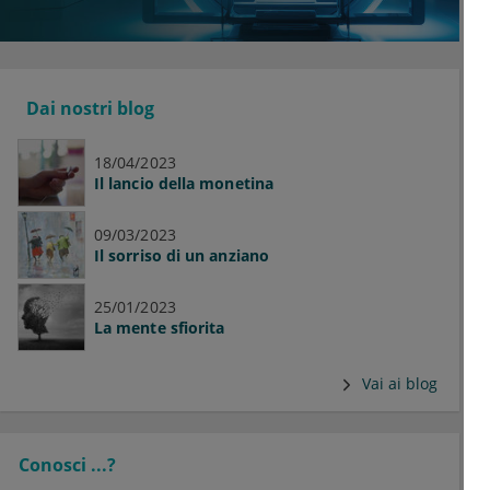
Dai nostri blog
18/04/2023
Il lancio della monetina
09/03/2023
Il sorriso di un anziano
25/01/2023
La mente sfiorita
Vai ai blog
Conosci ...?