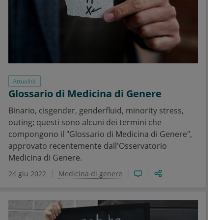
Attualità
Glossario di Medicina di Genere
Binario, cisgender, genderfluid, minority stress,
outing; questi sono alcuni dei termini che
compongono il "Glossario di Medicina di Genere",
approvato recentemente dall'Osservatorio
Medicina di Genere.
24 giu 2022
Medicina di genere