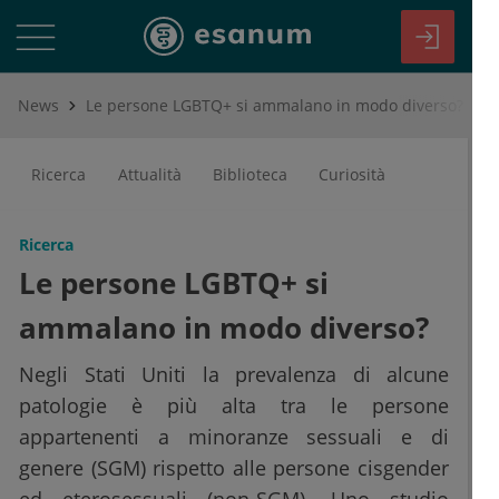
News
Le persone LGBTQ+ si ammalano in modo diverso?
Ricerca
Attualità
Biblioteca
Curiosità
Ricerca
Le persone LGBTQ+ si
ammalano in modo diverso?
Negli Stati Uniti la prevalenza di alcune
patologie è più alta tra le persone
appartenenti a minoranze sessuali e di
genere (SGM) rispetto alle persone cisgender