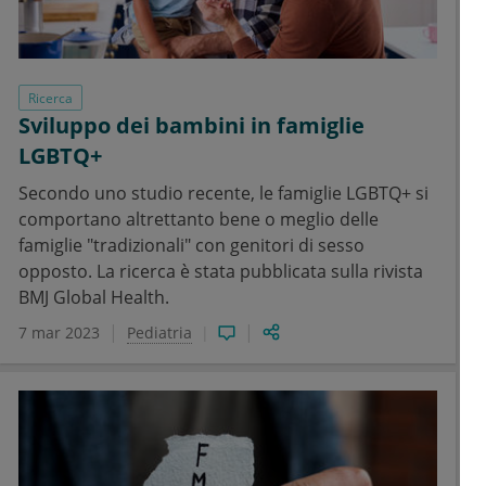
Ricerca
Sviluppo dei bambini in famiglie
LGBTQ+
Secondo uno studio recente, le famiglie LGBTQ+ si
comportano altrettanto bene o meglio delle
famiglie "tradizionali" con genitori di sesso
opposto. La ricerca è stata pubblicata sulla rivista
BMJ Global Health.
7 mar 2023
Pediatria