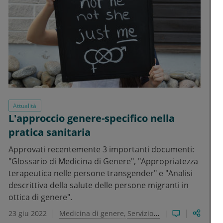
Attualità
L'approccio genere-specifico nella
pratica sanitaria
Approvati recentemente 3 importanti documenti:
"Glossario di Medicina di Genere", "Appropriatezza
terapeutica nelle persone transgender" e "Analisi
descrittiva della salute delle persone migranti in
ottica di genere".
23 giu 2022
Medicina di genere
Servizio Sanitario Nazionale