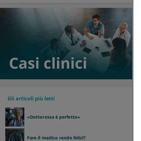
Gli articoli più letti
«Dottoressa è perfetto»
Fare il medico rende felici?