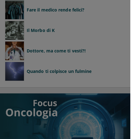
Fare il medico rende felici?
Il Morbo di K
Dottore, ma come ti vesti?!
Quando ti colpisce un fulmine