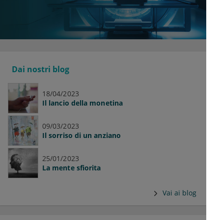
Dai nostri blog
18/04/2023
Il lancio della monetina
09/03/2023
Il sorriso di un anziano
25/01/2023
La mente sfiorita
Vai ai blog