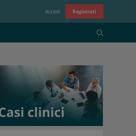
Accedi
Registrati