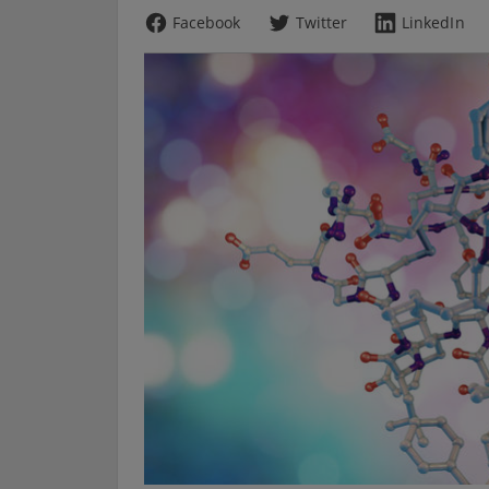
Facebook
Twitter
LinkedIn