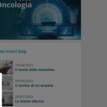
Dai nostri blog
18/04/2023
Il lancio della monetina
09/03/2023
Il sorriso di un anziano
25/01/2023
La mente sfiorita