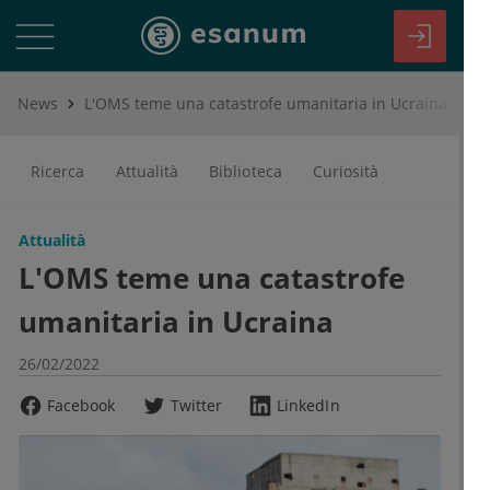
News
L'OMS teme una catastrofe umanitaria in Ucraina
Ricerca
Attualità
Biblioteca
Curiosità
Attualità
L'OMS teme una catastrofe
umanitaria in Ucraina
26/02/2022
Facebook
Twitter
LinkedIn