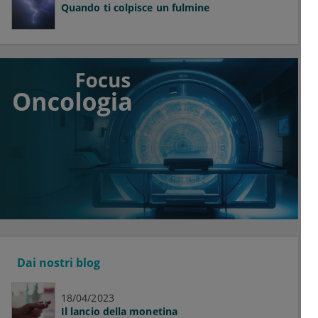
Quando ti colpisce un fulmine
Dai nostri blog
18/04/2023
Il lancio della monetina