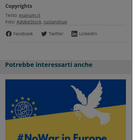
Copyrights
Testo:
esanum.it
Foto:
AdobeStock
ruslanshug
Facebook
Twitter
LinkedIn
Potrebbe interessarti anche