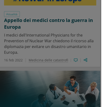
Attualità
Appello dei medici contro la guerra in
Europa
I medici dell'International Physicians for the
Prevention of Nuclear War chiedono il ricorso alla
diplomazia per evitare un disastro umanitario in
Europa.
16 feb 2022
Medicina delle catastrofi