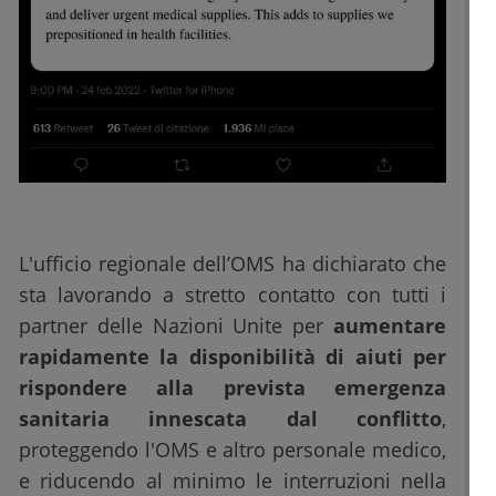
L'ufficio regionale dell’OMS ha dichiarato che
sta lavorando a stretto contatto con tutti i
partner delle Nazioni Unite per
aumentare
rapidamente la disponibilità di aiuti per
rispondere alla prevista emergenza
sanitaria innescata dal conflitto
,
proteggendo l'OMS e altro personale medico,
e riducendo al minimo le interruzioni nella