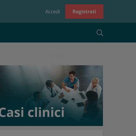
Accedi
Registrati