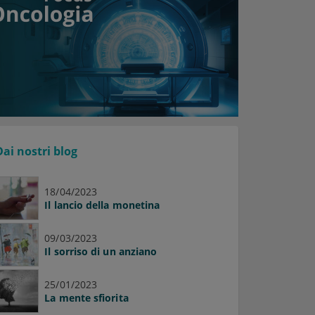
Dai nostri blog
18/04/2023
Il lancio della monetina
09/03/2023
Il sorriso di un anziano
25/01/2023
La mente sfiorita