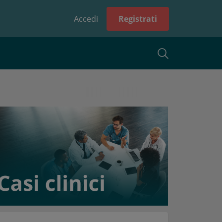
Accedi
Registrati