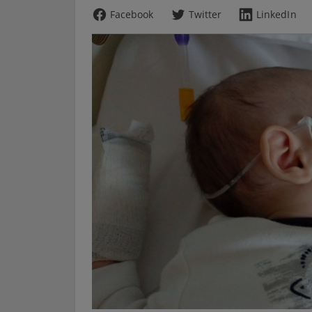
Facebook
Twitter
LinkedIn