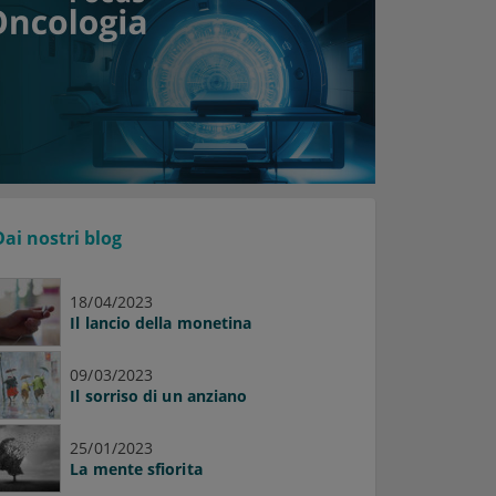
Dai nostri blog
18/04/2023
Il lancio della monetina
09/03/2023
Il sorriso di un anziano
25/01/2023
La mente sfiorita