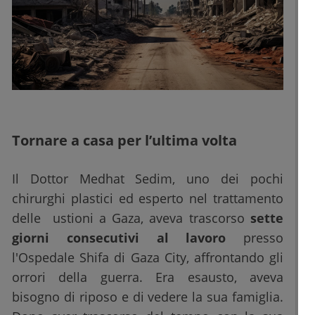
Tornare a casa per l’ultima volta
Il Dottor Medhat Sedim, uno dei pochi
chirurghi plastici ed esperto nel trattamento
delle ustioni a Gaza, aveva trascorso
sette
giorni consecutivi al lavoro
presso
l'Ospedale Shifa di Gaza City, affrontando gli
orrori della guerra. Era esausto, aveva
bisogno di riposo e di vedere la sua famiglia.