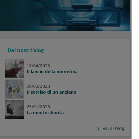
Dai nostri blog
18/04/2023
Il lancio della monetina
09/03/2023
Il sorriso di un anziano
25/01/2023
La mente sfiorita
Vai ai blog