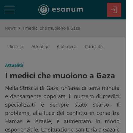
News
I medici che muoiono a Gaza
Ricerca
Attualità
Biblioteca
Curiosità
Attualità
I medici che muoiono a Gaza
Nella Striscia di Gaza, un'area di terra minuta
e densamente popolata, il numero di medici
specializzati è sempre stato scarso. Il
problema, alla luce del conflitto in corso tra
Hamas e Israele, è aumentato in modo
esponenziale. La situazione sanitaria a Gaza è