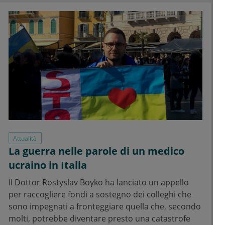
Attualità
La guerra nelle parole di un medico
ucraino in Italia
Il Dottor Rostyslav Boyko ha lanciato un appello
per raccogliere fondi a sostegno dei colleghi che
sono impegnati a fronteggiare quella che, secondo
molti, potrebbe diventare presto una catastrofe