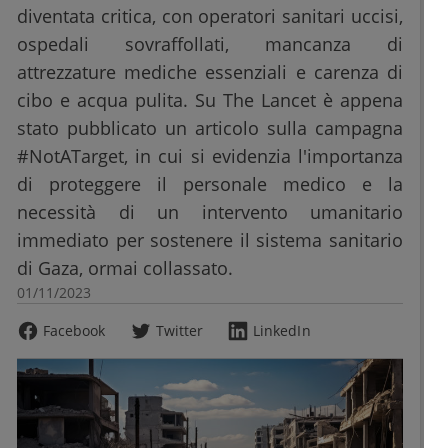
diventata critica, con operatori sanitari uccisi,
ospedali sovraffollati, mancanza di
attrezzature mediche essenziali e carenza di
cibo e acqua pulita. Su The Lancet è appena
stato pubblicato un articolo sulla campagna
#NotATarget, in cui si evidenzia l'importanza
di proteggere il personale medico e la
necessità di un intervento umanitario
immediato per sostenere il sistema sanitario
di Gaza, ormai collassato.
01/11/2023
Facebook
Twitter
LinkedIn