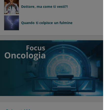
Dottore, ma come ti vesti?!
Quando ti colpisce un fulmine