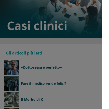
Gli articoli più letti
«Dottoressa è perfetto»
Fare il medico rende felici?
Il Morbo di K