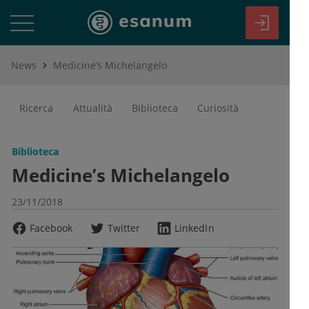
News
Medicine’s Michelangelo
Ricerca
Attualità
Biblioteca
Curiosità
Biblioteca
Medicine’s Michelangelo
23/11/2018
Facebook
Twitter
LinkedIn