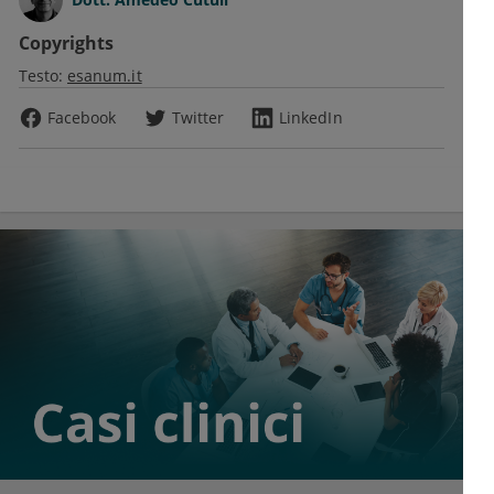
Copyrights
Testo:
esanum.it
Facebook
Twitter
LinkedIn