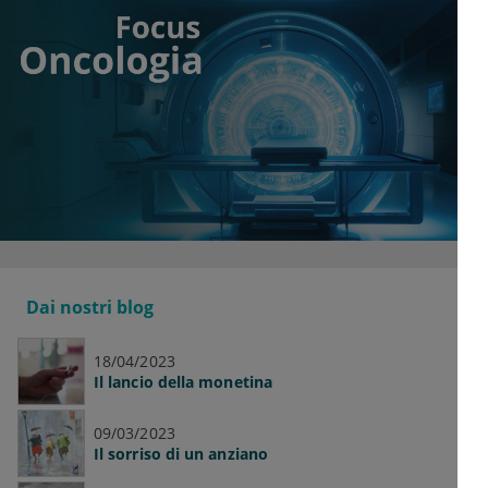
Dai nostri blog
18/04/2023
Il lancio della monetina
09/03/2023
Il sorriso di un anziano