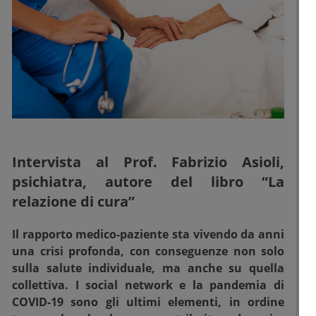
Intervista al Prof. Fabrizio Asioli,
psichiatra, autore del libro “La
relazione di cura”
Il rapporto medico-paziente sta vivendo da anni
una crisi profonda, con conseguenze non solo
sulla salute individuale, ma anche su quella
collettiva. I social network e la pandemia di
COVID-19 sono gli ultimi elementi, in ordine