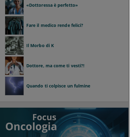
«Dottoressa è perfetto»
Fare il medico rende felici?
Il Morbo di K
Dottore, ma come ti vesti?!
Quando ti colpisce un fulmine