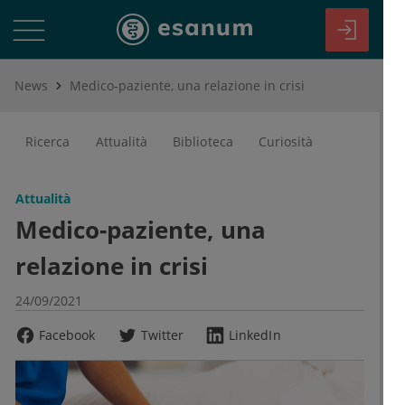
News
Medico-paziente, una relazione in crisi
Ricerca
Attualità
Biblioteca
Curiosità
Attualità
Medico-paziente, una
relazione in crisi
24/09/2021
Facebook
Twitter
LinkedIn