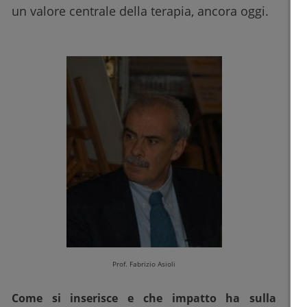
un valore centrale della terapia, ancora oggi.
Prof. Fabrizio Asioli
Come si inserisce e che impatto ha sulla