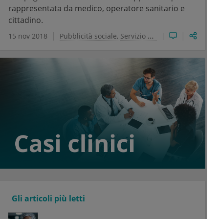
rappresentata da medico, operatore sanitario e
cittadino.
15 nov 2018
Pubblicità sociale
Servizio Sanitario Nazionale
Gli articoli più letti