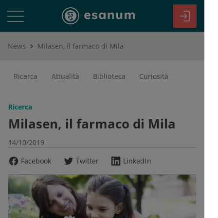
News
Milasen, il farmaco di Mila
Ricerca
Attualità
Biblioteca
Curiosità
Ricerca
Milasen, il farmaco di Mila
14/10/2019
Facebook
Twitter
LinkedIn