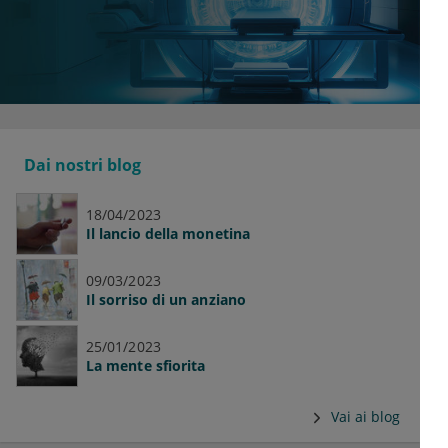
Dai nostri blog
18/04/2023
Il lancio della monetina
09/03/2023
Il sorriso di un anziano
25/01/2023
La mente sfiorita
Vai ai blog