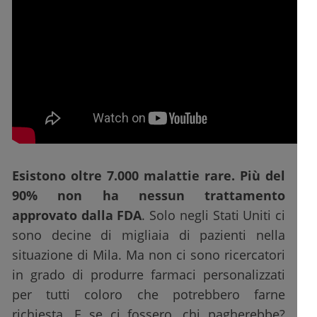
Esistono oltre 7.000 malattie rare. Più del
90% non ha nessun trattamento
approvato dalla FDA
. Solo negli Stati Uniti ci
sono decine di migliaia di pazienti nella
situazione di Mila. Ma non ci sono ricercatori
in grado di produrre farmaci personalizzati
per tutti coloro che potrebbero farne
richiesta. E se ci fossero, chi pagherebbe?