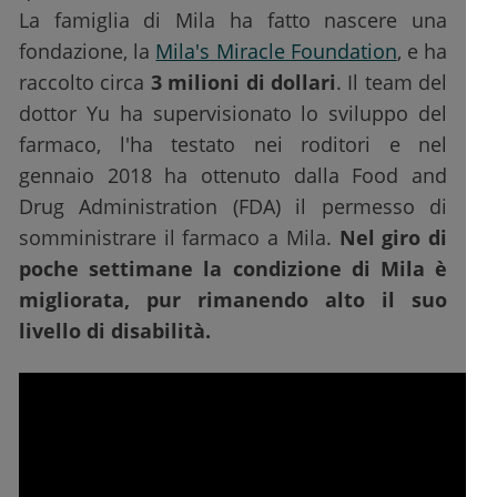
La famiglia di Mila ha fatto nascere una
fondazione, la
Mila's Miracle Foundation
, e ha
raccolto circa
3 milioni di dollari
. Il team del
dottor Yu ha supervisionato lo sviluppo del
farmaco, l'ha testato nei roditori e nel
gennaio 2018 ha ottenuto dalla Food and
Drug Administration (FDA) il permesso di
somministrare il farmaco a Mila.
Nel giro di
poche settimane la condizione di Mila è
migliorata, pur rimanendo alto il suo
livello di disabilità.