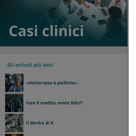
Gli articoli più letti
«Dottoressa è perfetto»
Fare il medico rende felici?
Il Morbo di K