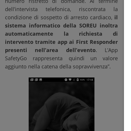
numero ristretto di domande. Al termine
dell’intervista telefonica, riscontrata la
condizione di sospetto di arresto cardiaco,
il
sistema informatico della SOREU inoltra
automaticamente la richiesta di
intervento tramite app ai First Responder
presenti nell’area dell’evento
. L’App
SafetyGo rappresenta quindi un valore
aggiunto nella catena della sopravvivenza”.