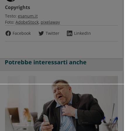
Copyrights
Testo:
esanum.it
Foto:
AdobeStock
pixelaway
Facebook
Twitter
LinkedIn
Potrebbe interessarti anche