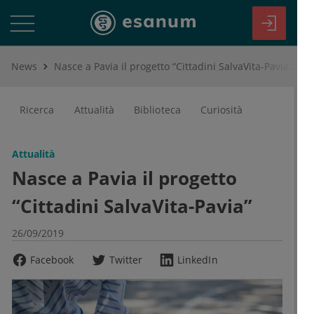
News
Nasce a Pavia il progetto “Cittadini SalvaVita-Pavia”
Ricerca
Attualità
Biblioteca
Curiosità
Attualità
Nasce a Pavia il progetto
“Cittadini SalvaVita-Pavia”
26/09/2019
Facebook
Twitter
LinkedIn