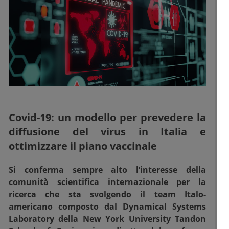
Covid-19: un modello per prevedere la
diffusione del virus in Italia e
ottimizzare il piano vaccinale
Si conferma sempre alto l’interesse della
comunità scientifica internazionale per la
ricerca che sta svolgendo il team Italo-
americano composto dal Dynamical Systems
Laboratory della New York University Tandon