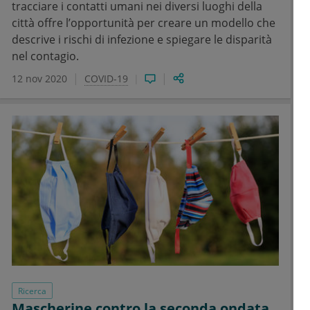
tracciare i contatti umani nei diversi luoghi della
città offre l’opportunità per creare un modello che
descrive i rischi di infezione e spiegare le disparità
nel contagio.
12 nov 2020
COVID-19
Ricerca
Mascherine contro la seconda ondata