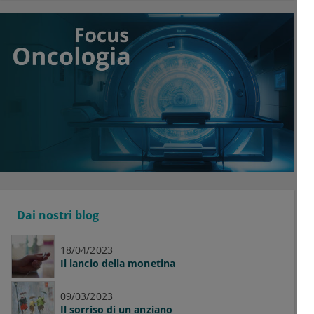
Dai nostri blog
18/04/2023
Il lancio della monetina
09/03/2023
Il sorriso di un anziano