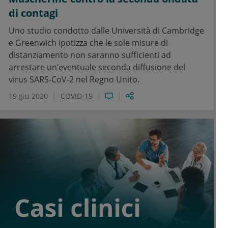
di contagi
Uno studio condotto dalle Università di Cambridge
e Greenwich ipotizza che le sole misure di
distanziamento non saranno sufficienti ad
arrestare un’eventuale seconda diffusione del
virus SARS-CoV-2 nel Regno Unito.
19 giu 2020
COVID-19