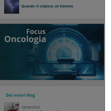
Quando ti colpisce un fulmine
Dai nostri blog
18/04/2023