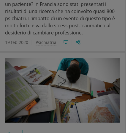
un paziente? In Francia sono stati presentati i
risultati di una ricerca che ha coinvolto quasi 800
psichiatri. L'impatto di un evento di questo tipo è
molto forte e va dallo stress post-traumatico al
desiderio di cambiare professione.
19 feb 2020
Psichiatria