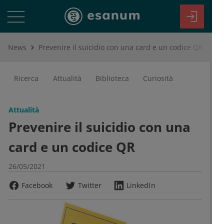
News
Prevenire il suicidio con una card e un codice QR
Ricerca
Attualità
Biblioteca
Curiosità
Attualità
Prevenire il suicidio con una
card e un codice QR
26/05/2021
Facebook
Twitter
LinkedIn