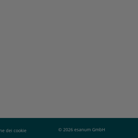
© 2026 esanum GmbH
ne dei cookie