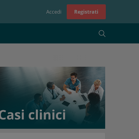
Accedi
Registrati