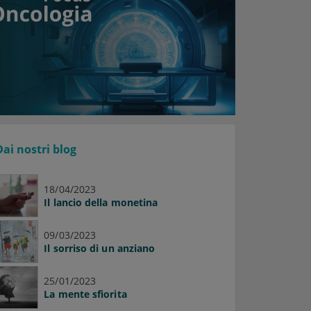
Dai nostri blog
18/04/2023
Il lancio della monetina
09/03/2023
Il sorriso di un anziano
25/01/2023
La mente sfiorita