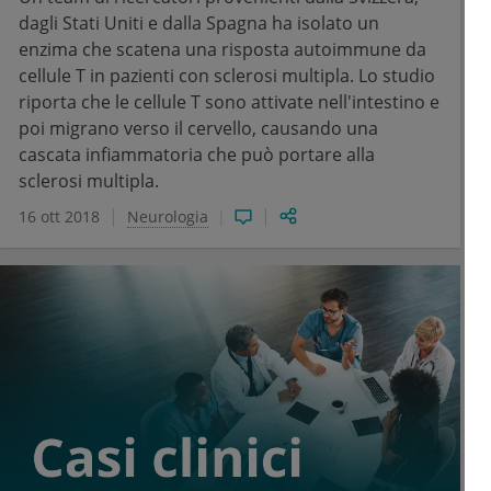
dagli Stati Uniti e dalla Spagna ha isolato un
enzima che scatena una risposta autoimmune da
cellule T in pazienti con sclerosi multipla. Lo studio
riporta che le cellule T sono attivate nell'intestino e
poi migrano verso il cervello, causando una
cascata infiammatoria che può portare alla
sclerosi multipla.
16 ott 2018
Neurologia