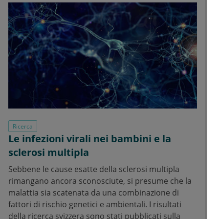
Ricerca
Le infezioni virali nei bambini e la
sclerosi multipla
Sebbene le cause esatte della sclerosi multipla
rimangano ancora sconosciute, si presume che la
malattia sia scatenata da una combinazione di
fattori di rischio genetici e ambientali. I risultati
della ricerca svizzera sono stati pubblicati sulla