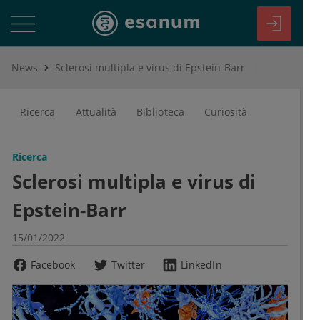
News
Sclerosi multipla e virus di Epstein-Barr
Ricerca
Attualità
Biblioteca
Curiosità
Ricerca
Sclerosi multipla e virus di
Epstein-Barr
15/01/2022
Facebook
Twitter
LinkedIn