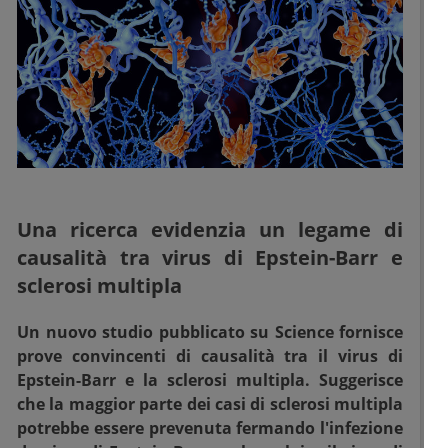
Una ricerca evidenzia un legame di
causalità tra virus di Epstein-Barr e
sclerosi multipla
Un nuovo studio pubblicato su Science fornisce
prove convincenti di causalità tra il virus di
Epstein-Barr e la sclerosi multipla. Suggerisce
che la maggior parte dei casi di sclerosi multipla
potrebbe essere prevenuta fermando l'infezione