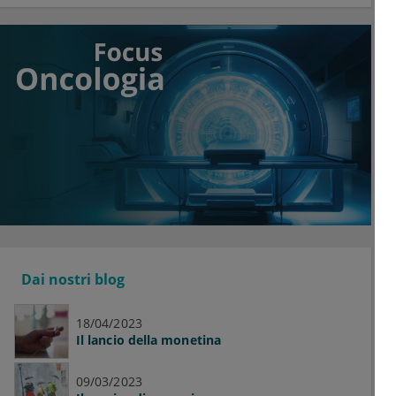
Dai nostri blog
18/04/2023
Il lancio della monetina
09/03/2023