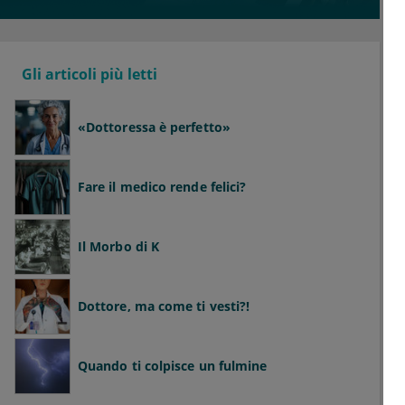
Gli articoli più letti
«Dottoressa è perfetto»
Fare il medico rende felici?
Il Morbo di K
Dottore, ma come ti vesti?!
Quando ti colpisce un fulmine