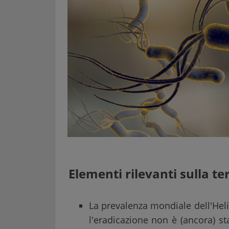
Elementi rilevanti sulla te
La prevalenza mondiale dell'Heli
l'eradicazione non è (ancora) st