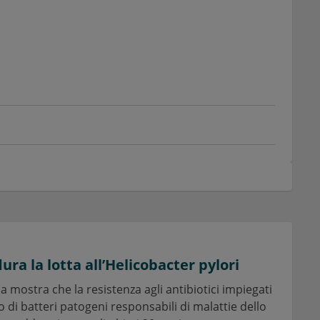
ra la lotta all’Helicobacter pylori
 mostra che la resistenza agli antibiotici impiegati
o di batteri patogeni responsabili di malattie dello