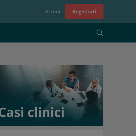
Accedi
Registrati