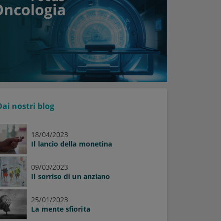
Dai nostri blog
18/04/2023
Il lancio della monetina
09/03/2023
Il sorriso di un anziano
25/01/2023
La mente sfiorita