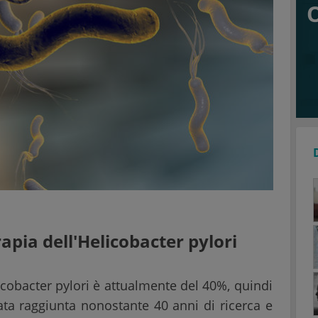
rapia dell'Helicobacter pylori
cobacter pylori è attualmente del 40%, quindi
ata raggiunta nonostante 40 anni di ricerca e