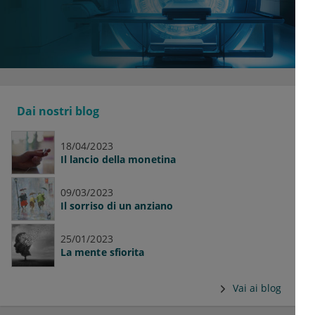
Dai nostri blog
18/04/2023
Il lancio della monetina
09/03/2023
Il sorriso di un anziano
25/01/2023
La mente sfiorita
Vai ai blog