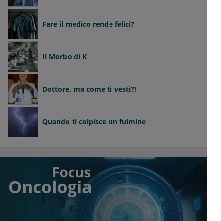
Fare il medico rende felici?
Il Morbo di K
Dottore, ma come ti vesti?!
Quando ti colpisce un fulmine