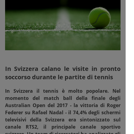
In Svizzera calano le visite in pronto
soccorso durante le partite di tennis
In Svizzera il tennis è molto popolare. Nel
momento del match ball della finale degli
Australian Open del 2017 - la vittoria di Roger
Federer su Rafael Nadal - il 74,4% degli schermi
televisivi della Svizzera era sintonizzato sul
canale RTS2, il principale canale sportivo