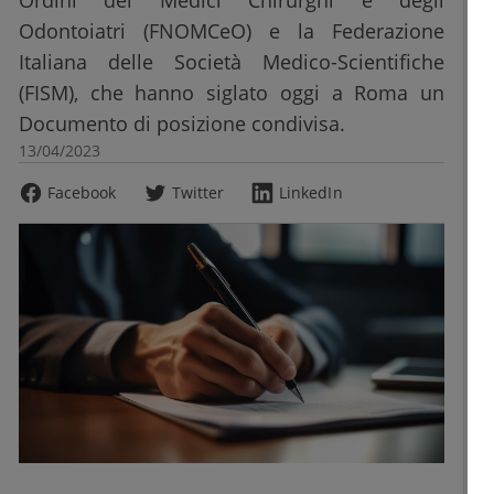
Ordini dei Medici Chirurghi e degli
Odontoiatri (FNOMCeO) e la Federazione
Italiana delle Società Medico-Scientifiche
(FISM), che hanno siglato oggi a Roma un
Documento di posizione condivisa.
13/04/2023
Facebook
Twitter
LinkedIn