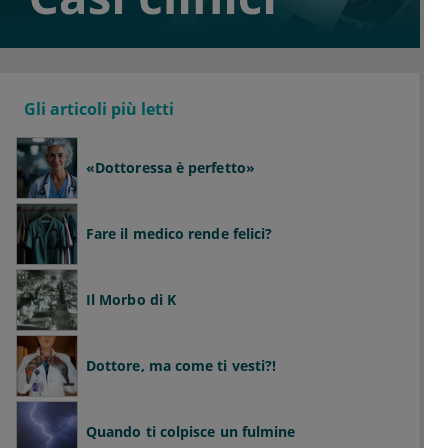
Gli articoli più letti
«Dottoressa è perfetto»
Fare il medico rende felici?
Il Morbo di K
Dottore, ma come ti vesti?!
Quando ti colpisce un fulmine