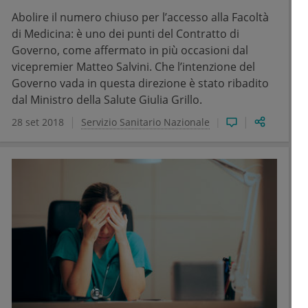
Abolire il numero chiuso per l’accesso alla Facoltà
di Medicina: è uno dei punti del Contratto di
Governo, come affermato in più occasioni dal
vicepremier Matteo Salvini. Che l’intenzione del
Governo vada in questa direzione è stato ribadito
dal Ministro della Salute Giulia Grillo.
28 set 2018
Servizio Sanitario Nazionale