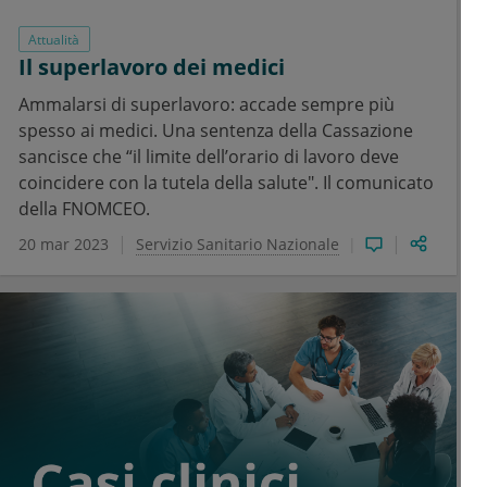
Attualità
Il superlavoro dei medici
Ammalarsi di superlavoro: accade sempre più
spesso ai medici. Una sentenza della Cassazione
sancisce che “il limite dell’orario di lavoro deve
coincidere con la tutela della salute". Il comunicato
della FNOMCEO.
20 mar 2023
Servizio Sanitario Nazionale