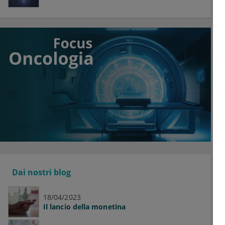
Dai nostri blog
18/04/2023
Il lancio della monetina