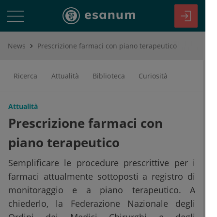
News
Prescrizione farmaci con piano terapeutico
Ricerca
Attualità
Biblioteca
Curiosità
Attualità
Prescrizione farmaci con
piano terapeutico
Semplificare le procedure prescrittive per i
farmaci attualmente sottoposti a registro di
monitoraggio e a piano terapeutico. A
chiederlo, la Federazione Nazionale degli