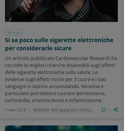
Ricerca
Si sa poco sulle sigarette elettroniche
per considerarle sicure
Un articolo pubblicato Cardiovascular Research ha
raccolto le migliori ricerche disponibili sugli effetti
delle sigarette elettroniche sulla salute. Le
evidenze sugli effetti nocivi per il cuore e i vasi
sanguigni si stanno accumulando. Nicotina e
particolato potrebbero causare ipertensione,
tachicardia, arteriosclerosi e infiammazione.
7 nov 2019
Malattie dell'apparato cardiovascolare