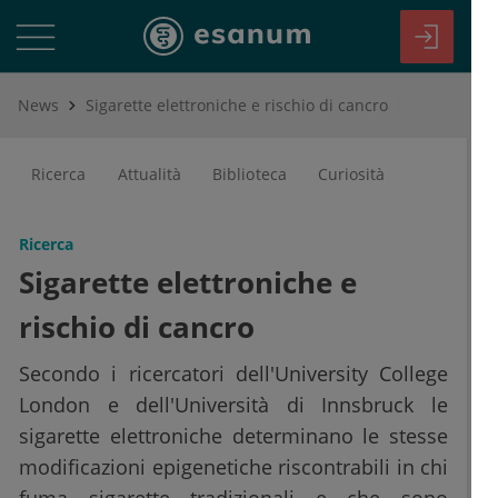
News
Sigarette elettroniche e rischio di cancro
Ricerca
Attualità
Biblioteca
Curiosità
Ricerca
Sigarette elettroniche e
rischio di cancro
Secondo i ricercatori dell'University College
London e dell'Università di Innsbruck le
sigarette elettroniche determinano le stesse
modificazioni epigenetiche riscontrabili in chi