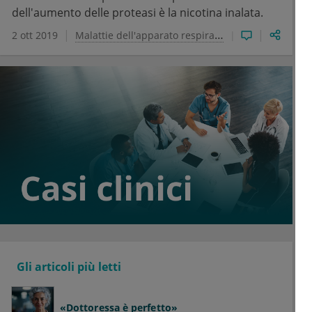
dell'aumento delle proteasi è la nicotina inalata.
2 ott 2019
Malattie dell'apparato respiratorio
Gli articoli più letti
«Dottoressa è perfetto»