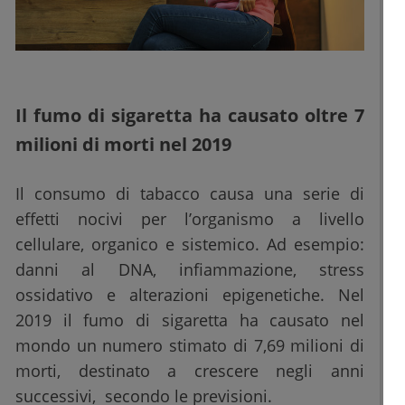
Il fumo di sigaretta ha causato oltre 7
milioni di morti nel 2019
Il consumo di tabacco causa una serie di
effetti nocivi per l’organismo a livello
cellulare, organico e sistemico. Ad esempio:
danni al DNA, infiammazione, stress
ossidativo e alterazioni epigenetiche. Nel
2019 il fumo di sigaretta ha causato nel
mondo un numero stimato di 7,69 milioni di
morti, destinato a crescere negli anni
successivi, secondo le previsioni.