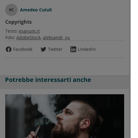
Amedeo Cutuli
AC
Copyrights
Testo:
esanum.it
Foto:
AdobeStock
aleksandr_yu
Facebook
Twitter
LinkedIn
Potrebbe interessarti anche