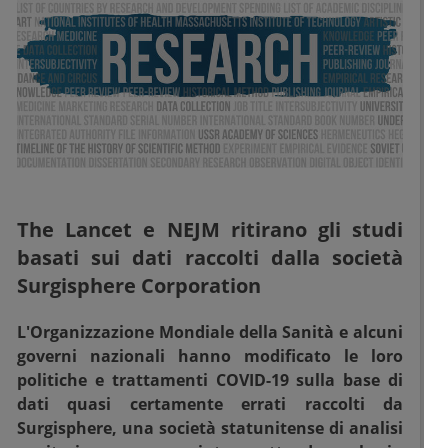
The Lancet e NEJM ritirano gli studi
basati sui dati raccolti dalla società
Surgisphere Corporation
L'Organizzazione Mondiale della Sanità e alcuni
governi nazionali hanno modificato le loro
politiche e trattamenti COVID-19 sulla base di
dati quasi certamente errati raccolti da
Surgisphere, una società statunitense di analisi