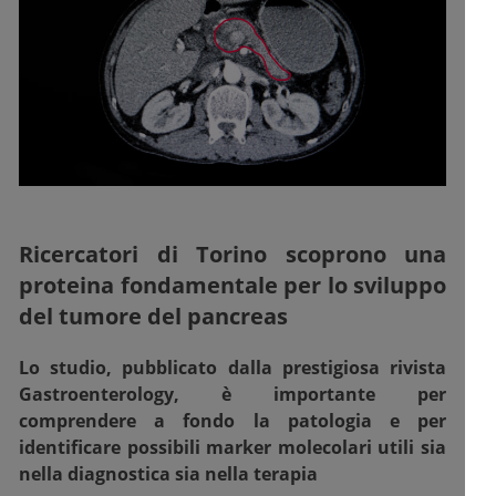
Ricercatori di Torino scoprono una
proteina fondamentale per lo sviluppo
del tumore del pancreas
Lo studio, pubblicato dalla prestigiosa rivista
Gastroenterology, è importante per
comprendere a fondo la patologia e per
identificare possibili marker molecolari utili sia
nella diagnostica sia nella terapia