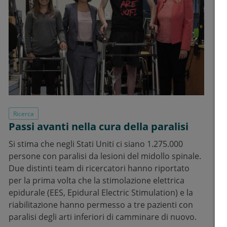
Ricerca
Passi avanti nella cura della paralisi
Si stima che negli Stati Uniti ci siano 1.275.000
persone con paralisi da lesioni del midollo spinale.
Due distinti team di ricercatori hanno riportato
per la prima volta che la stimolazione elettrica
epidurale (EES, Epidural Electric Stimulation) e la
riabilitazione hanno permesso a tre pazienti con
paralisi degli arti inferiori di camminare di nuovo.