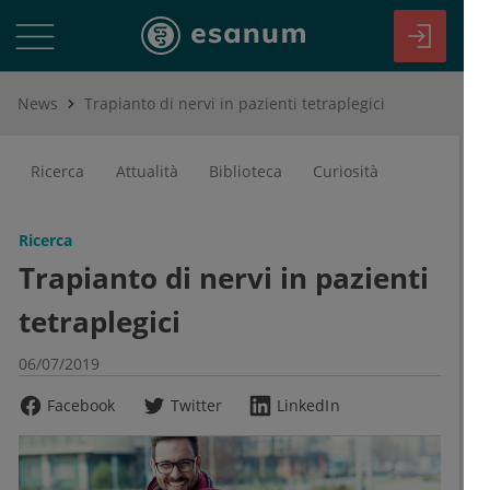
News
Trapianto di nervi in pazienti tetraplegici
Ricerca
Attualità
Biblioteca
Curiosità
Ricerca
Trapianto di nervi in pazienti
tetraplegici
06/07/2019
Facebook
Twitter
LinkedIn