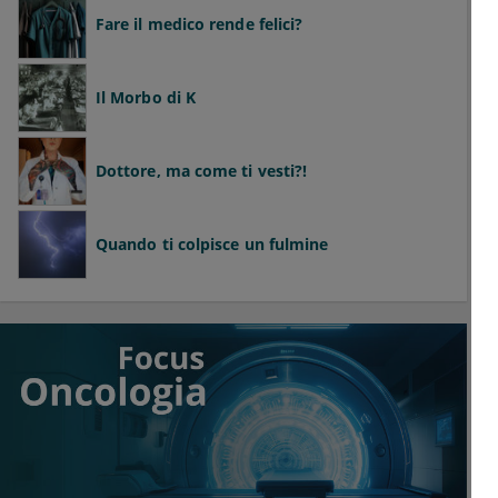
Fare il medico rende felici?
Il Morbo di K
Dottore, ma come ti vesti?!
Quando ti colpisce un fulmine