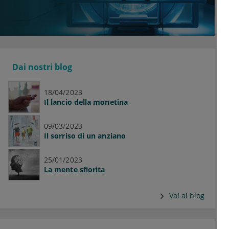
Dai nostri blog
18/04/2023
Il lancio della monetina
09/03/2023
Il sorriso di un anziano
25/01/2023
La mente sfiorita
Vai ai blog