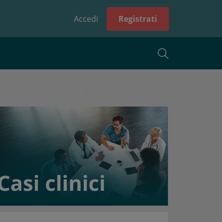
Accedi
Registrati