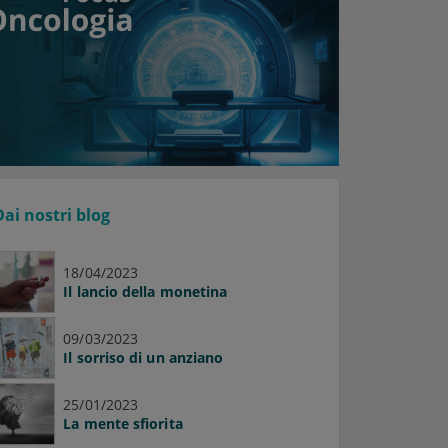
Dai nostri blog
18/04/2023
Il lancio della monetina
09/03/2023
Il sorriso di un anziano
25/01/2023
La mente sfiorita