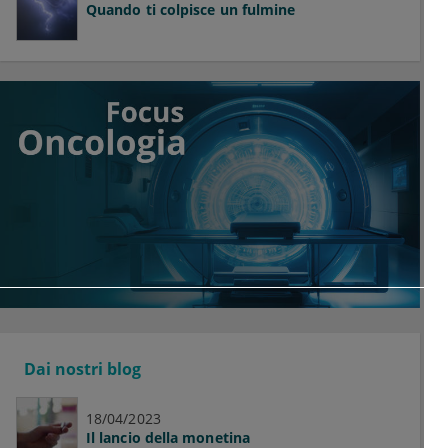
Quando ti colpisce un fulmine
Dai nostri blog
18/04/2023
Il lancio della monetina