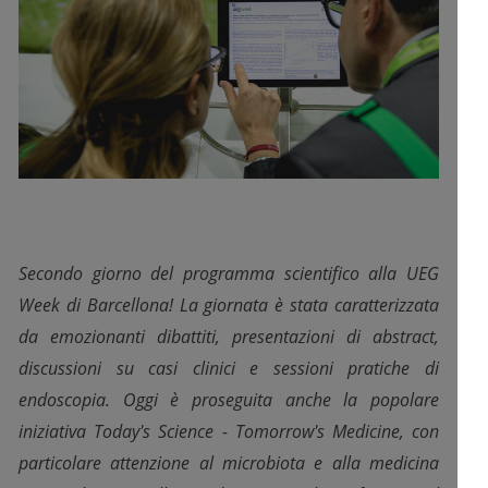
Secondo giorno del programma scientifico alla UEG
Week di Barcellona! La giornata è stata caratterizzata
da emozionanti dibattiti, presentazioni di abstract,
discussioni su casi clinici e sessioni pratiche di
endoscopia. Oggi è proseguita anche la popolare
iniziativa Today's Science - Tomorrow's Medicine, con
particolare attenzione al microbiota e alla medicina