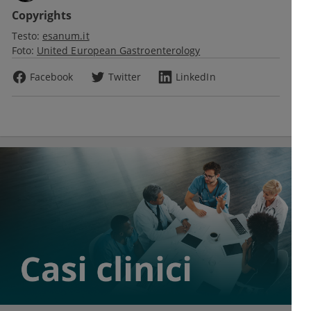
Copyrights
Testo:
esanum.it
Foto:
United European Gastroenterology
Facebook
Twitter
LinkedIn