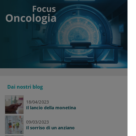
Dai nostri blog
18/04/2023
Il lancio della monetina
09/03/2023
Il sorriso di un anziano