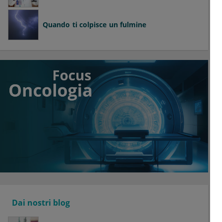
Quando ti colpisce un fulmine
Dai nostri blog