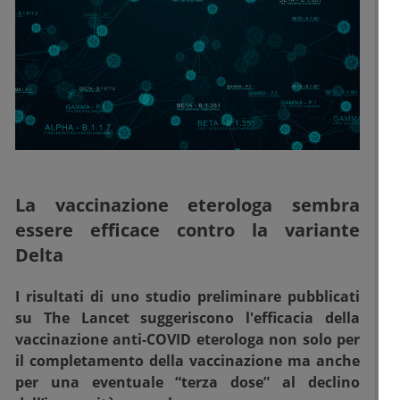
La vaccinazione eterologa sembra
essere efficace contro la variante
Delta
I risultati di uno studio preliminare pubblicati
su The Lancet suggeriscono l'efficacia della
vaccinazione anti-COVID eterologa non solo per
il completamento della vaccinazione ma anche
per una eventuale “terza dose” al declino